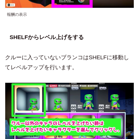
報酬の表示
SHELFからレベル上げをする
クルーに入っていないブランコはSHELFに移動し
てレベルアップを行います。