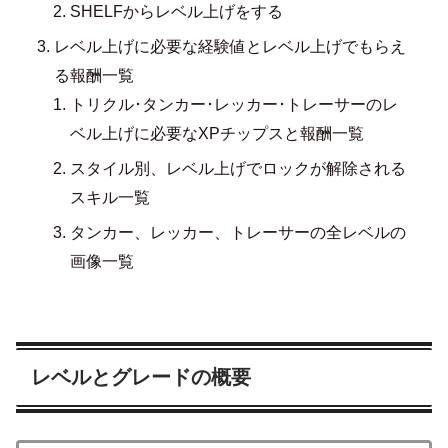
SHELFからレベル上げをする
レベル上げに必要な経験値とレベル上げでもらえ
る報酬一覧
トリクル･タンカー･レッカー･トレーサーのレ
ベル上げに必要なXPチップスと報酬一覧
スタイル別、レベル上げでロックが解除される
スキル一覧
タンカー、レッカー、トレーサーの全レベルの
画像一覧
レベルとグレードの概要