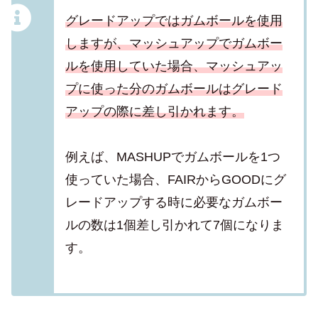
グレードアップではガムボールを使用
しますが、マッシュアップでガムボー
ルを使用していた場合、マッシュアッ
プに使った分のガムボールはグレード
アップの際に差し引かれます。
例えば、MASHUPでガムボールを1つ
使っていた場合、FAIRからGOODにグ
レードアップする時に必要なガムボー
ルの数は1個差し引かれて7個になりま
す。