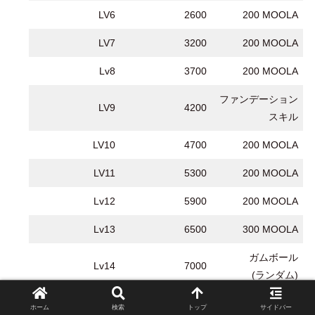
LV6
2600
200 MOOLA
LV7
3200
200 MOOLA
Lv8
3700
200 MOOLA
ファンデーション
LV9
4200
スキル
LV10
4700
200 MOOLA
LV11
5300
200 MOOLA
Lv12
5900
200 MOOLA
Lv13
6500
300 MOOLA
ガムボール
Lv14
7000
(ランダム)
ファンデーション
ホーム
検索
トップ
サイドバー
Lv15
グレードアップへ