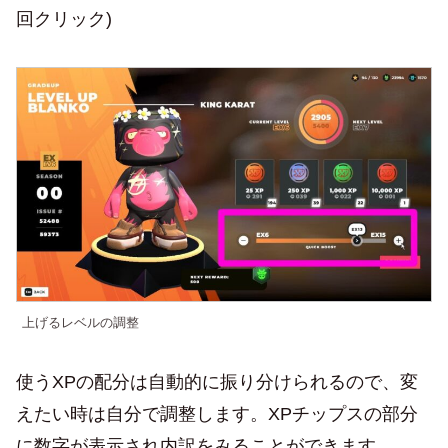
回クリック)
上げるレベルの調整
使うXPの配分は自動的に振り分けられるので、変
えたい時は自分で調整します。XPチップスの部分
に数字が表示され内訳をみることができます。