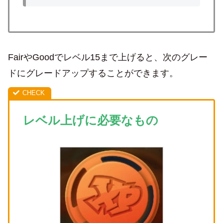
FairやGoodでレベル15まで上げると、次のグレー
ドにグレードアップすることができます。
レベル上げに必要なもの