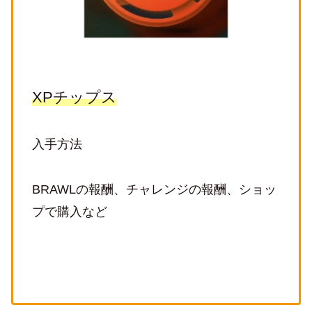
XPチップス
入手方法
BRAWLの報酬、チャレンジの報酬、ショッ
プで購入など