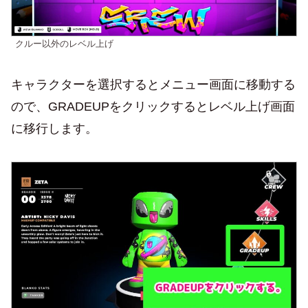
クルー以外のレベル上げ
キャラクターを選択するとメニュー画面に移動する
ので、GRADEUPをクリックするとレベル上げ画面
に移行します。