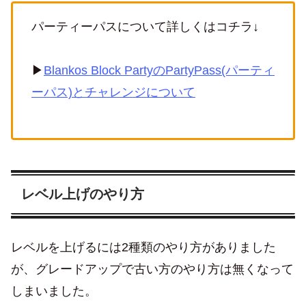
パーティーパスについて詳しくはコチラ↓
▶
Blankos Block PartyのPartyPass(パーティ
ーパス)とチャレンジについて
レベル上げのやり方
レベルを上げるには2種類のやり方がありました
が、グレードアップで古い方のやり方は無くなって
しまいました。