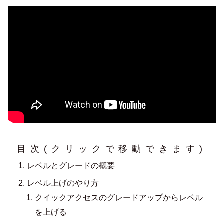
目次(クリックで移動できます)
レベルとグレードの概要
レベル上げのやり方
クイックアクセスのグレードアップからレベル
を上げる