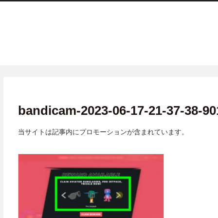
bandicam-2023-06-17-21-37-38-90
当サイトは記事内にプロモーションが含まれています。