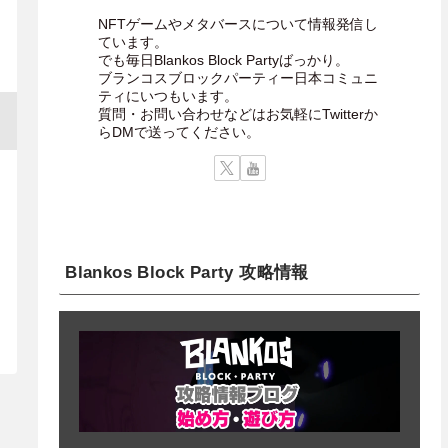
NFTゲームやメタバースについて情報発信し
ています。
でも毎日Blankos Block Partyばっかり。
ブランコスブロックパーティー日本コミュニ
ティにいつもいます。
質問・お問い合わせなどはお気軽にTwitterか
らDMで送ってください。
Blankos Block Party 攻略情報