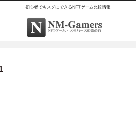
初心者でもスグにできるNFTゲーム比較情報
1